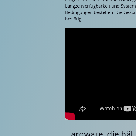
Langzeitverfügbarkeit und Systema
Bedingungen bestehen. Die Gespr
bestätigt.
Hardware, die häl