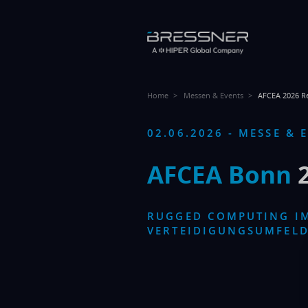
Home
Messen & Events
AFCEA 2026 R
02.06.2026 - MESSE & 
AFCEA Bonn
RUGGED COMPUTING I
VERTEIDIGUNGSUMFEL