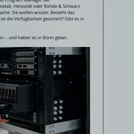
etall, Hensoldt oder Rohde & Schwarz
ache. Sie wollen wissen: Besteht das
t die Verfügbarkeit gesichert? Gibt es in
n – und haben es in Bonn getan.