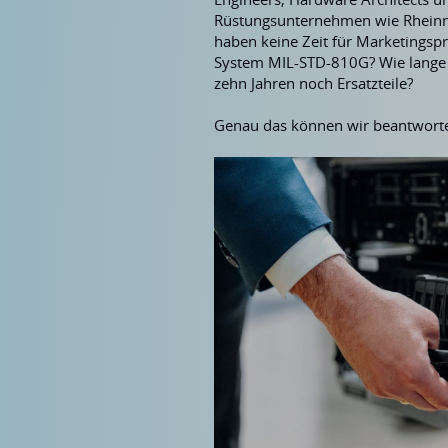
Rüstungsunternehmen wie Rheinm
haben keine Zeit für Marketingspr
System MIL-STD-810G? Wie lange is
zehn Jahren noch Ersatzteile?
Genau das können wir beantworte