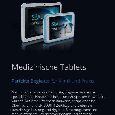
Medizinische Tablets
Perfekte Begleiter für Klinik und Praxis
Medizinische Tablets sind robuste, tragbare Geräte, die
speziell für den Einsatz in Kliniken und Arztpraxen entwickelt
wurden. Mit ihrer lüfterlosen Bauweise, antibakteriellen
Oberflächen und EN-60601-1 Zertifizierung bieten sie
zuverlässige Leistung und Hygiene. Sie ermöglichen eine
mobile, effiziente Patientenversorgung und nahtlose