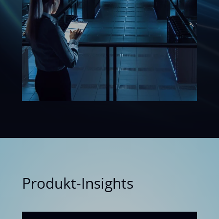
Produkt-Insights