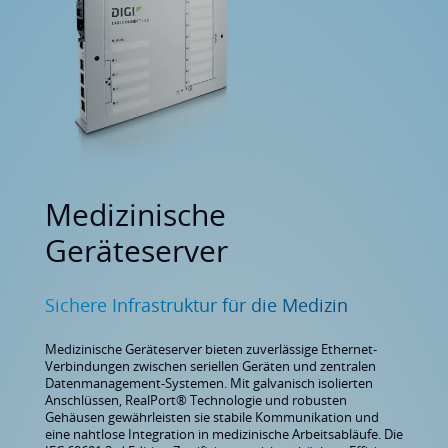
Medizinische
Geräteserver
Sichere Infrastruktur für die Medizin
Medizinische Geräteserver bieten zuverlässige Ethernet-
Verbindungen zwischen seriellen Geräten und zentralen
Datenmanagement-Systemen. Mit galvanisch isolierten
Anschlüssen, RealPort® Technologie und robusten
Gehäusen gewährleisten sie stabile Kommunikation und
eine nahtlose Integration in medizinische Arbeitsabläufe. Die