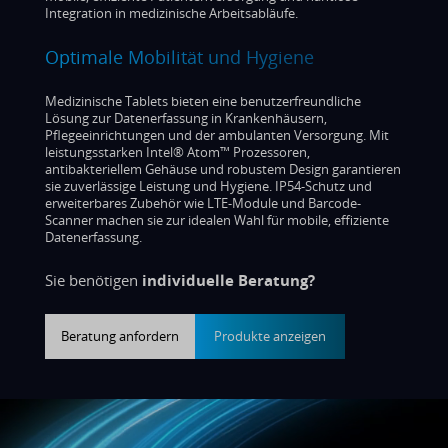
Integration in medizinische Arbeitsabläufe.
Optimale Mobilität und Hygiene
Medizinische Tablets bieten eine benutzerfreundliche
Lösung zur Datenerfassung in Krankenhäusern,
Pflegeeinrichtungen und der ambulanten Versorgung. Mit
leistungsstarken Intel® Atom™ Prozessoren,
antibakteriellem Gehäuse und robustem Design garantieren
sie zuverlässige Leistung und Hygiene. IP54-Schutz und
erweiterbares Zubehör wie LTE-Module und Barcode-
Scanner machen sie zur idealen Wahl für mobile, effiziente
Datenerfassung.
Sie benötigen
individuelle Beratung?
Beratung anfordern
Produkte anzeigen