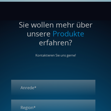
Sie wollen mehr über
unsere
Produkte
erfahren?
Kontaktieren Sie uns gerne!