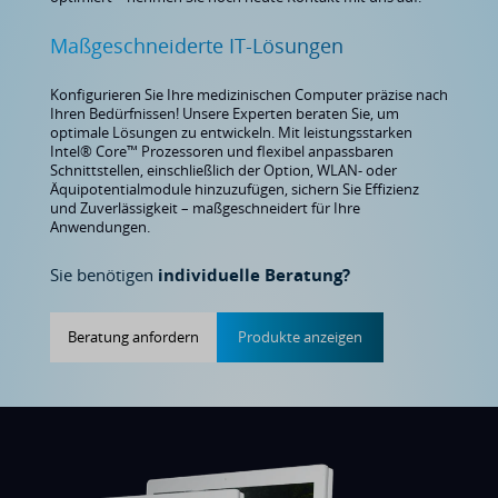
Maßgeschneiderte IT-Lösungen
Konfigurieren Sie Ihre medizinischen Computer präzise nach
Ihren Bedürfnissen! Unsere Experten beraten Sie, um
optimale Lösungen zu entwickeln. Mit leistungsstarken
Intel® Core™ Prozessoren und flexibel anpassbaren
Schnittstellen, einschließlich der Option, WLAN- oder
Äquipotentialmodule hinzuzufügen, sichern Sie Effizienz
und Zuverlässigkeit – maßgeschneidert für Ihre
Anwendungen.
Sie benötigen
individuelle Beratung?
Beratung anfordern
Produkte anzeigen