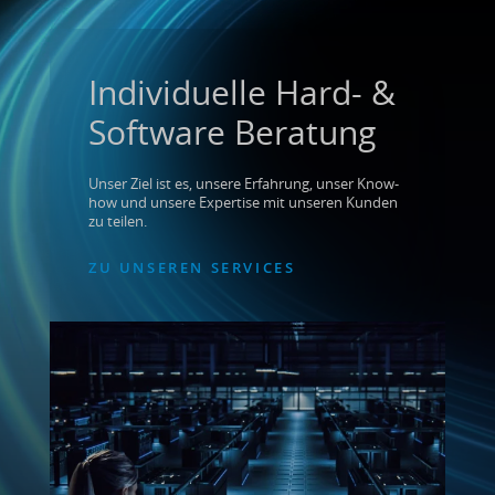
Individuelle Hard- &
Software Beratung
Unser Ziel ist es, unsere Erfahrung, unser Know-
how und unsere Expertise mit unseren Kunden
zu teilen.
ZU UNSEREN SERVICES