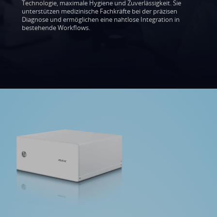
Technologie, maximale Hygiene und Zuverlässigkeit. Sie
unterstützen medizinische Fachkräfte bei der präzisen
Diagnose und ermöglichen eine nahtlose Integration in
bestehende Workflows.