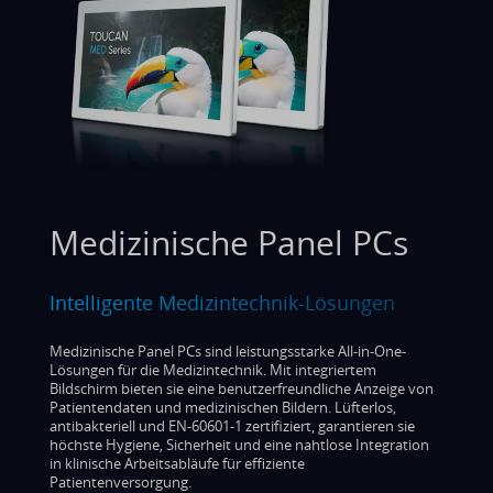
Medizinische Panel PCs
Intelligente Medizintechnik-Lösungen
Medizinische Panel PCs sind leistungsstarke All-in-One-
Lösungen für die Medizintechnik. Mit integriertem
Bildschirm bieten sie eine benutzerfreundliche Anzeige von
Patientendaten und medizinischen Bildern. Lüfterlos,
antibakteriell und EN-60601-1 zertifiziert, garantieren sie
höchste Hygiene, Sicherheit und eine nahtlose Integration
in klinische Arbeitsabläufe für effiziente
Patientenversorgung.