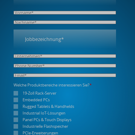
Welche Produktbereiche interessieren Sie?
*
19-Zoll Rack-Server
Embedded PCs
Rugged Tablets & Handhelds
Industrial IoT-Lösungen
Panel PCs & Touch Displays
Industrielle Flashspeicher
PCIe-Erweiterungen