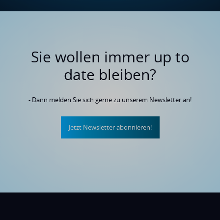
Sie wollen immer up to
date bleiben?
- Dann melden Sie sich gerne zu unserem Newsletter an!
Jetzt Newsletter abonnieren!