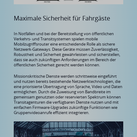
Maximale Sicherheit für Fahrgäste
In Notfällen und bei der Bereitstellung von öffentlichen
Verkehrs- und Transitsystemen spielen mobile
Mobilzugriffsrouter eine entscheidende Rolle als sichere
Netzwerk-Gateways. Diese Geräte müssen Zuverlässigkeit,
Robustheit und Sicherheit gewährleisten und sicherstellen,
dass sie auch zukünftigen Anforderungen im Bereich der
öffentlichen Sicherheit gerecht werden können.
Missionskritische Dienste werden schrittweise eingeführt
und nutzen bereits bestehende Netzwerktechnologien, die
eine priorisierte Übertragung von Sprache, Video und Daten
ermöglichen. Durch die Zuweisung von Bandbreite im
gemeinsam genutzten oder reservierten Spektrum können
Transitagenturen die verfügbaren Dienste nutzen und mit
einfachen Firmware-Upgrades zukünftige Funktionen wie
Gruppenvideoanrufe effizient integrieren.