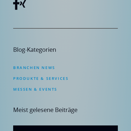
Blog-Kategorien
BRANCHEN NEWS
PRODUKTE & SERVICES
MESSEN & EVENTS
Meist gelesene Beiträge