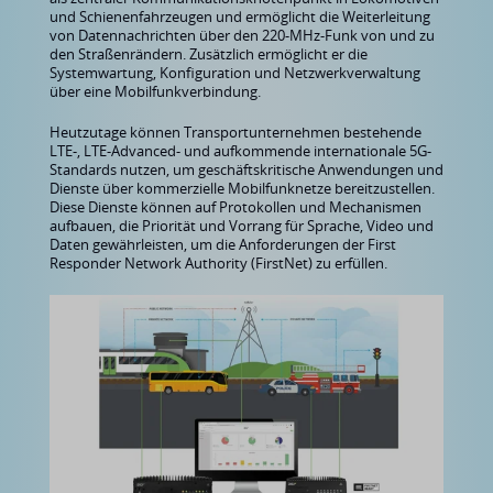
und Schienenfahrzeugen und ermöglicht die Weiterleitung
von Datennachrichten über den 220-MHz-Funk von und zu
den Straßenrändern. Zusätzlich ermöglicht er die
Systemwartung, Konfiguration und Netzwerkverwaltung
über eine Mobilfunkverbindung.
Heutzutage können Transportunternehmen bestehende
LTE-, LTE-Advanced- und aufkommende internationale 5G-
Standards nutzen, um geschäftskritische Anwendungen und
Dienste über kommerzielle Mobilfunknetze bereitzustellen.
Diese Dienste können auf Protokollen und Mechanismen
aufbauen, die Priorität und Vorrang für Sprache, Video und
Daten gewährleisten, um die Anforderungen der First
Responder Network Authority (FirstNet) zu erfüllen.