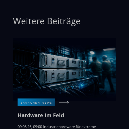
Weitere Beiträge
BRANCHEN NEWS
Hardware im Feld
09.06.26, 09:00 Industriehardware für extreme