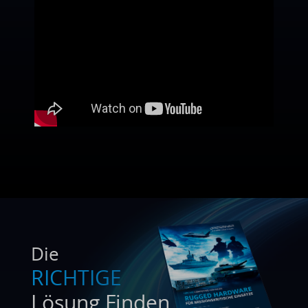
Die
RICHTIGE
Lösung Finden