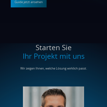
Guide jetzt ansehen
Starten Sie
Ihr Projekt mit uns
Wir zeigen Ihnen, welche Lösung wirklich passt.