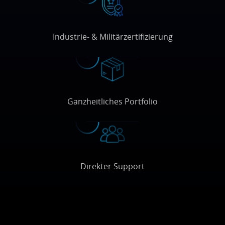
Industrie- & Militärzertifizierung
Ganzheitliches Portfolio
Direkter Support