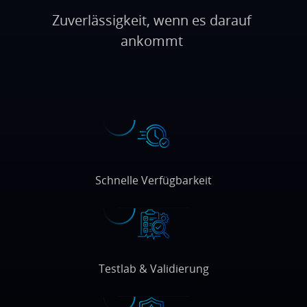
Zuverlässigkeit, wenn es darauf
ankommt
Schnelle Verfügbarkeit
Testlab & Validierung