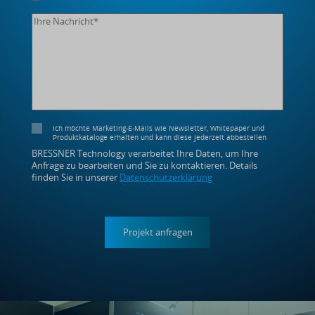
Ich möchte Marketing-E-Mails wie Newsletter, Whitepaper und
Produktkataloge erhalten und kann diese jederzeit abbestellen
BRESSNER Technology verarbeitet Ihre Daten, um Ihre
Anfrage zu bearbeiten und Sie zu kontaktieren. Details
finden Sie in unserer
Datenschutzerklärung