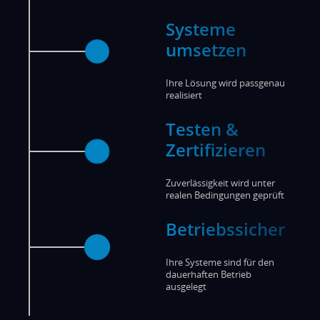
Systeme
umsetzen
Ihre Lösung wird passgenau
realisiert
Testen &
Zertifizieren
Zuverlässigkeit wird unter
realen Bedingungen geprüft
Betriebssicher
Ihre Systeme sind für den
dauerhaften Betrieb
ausgelegt