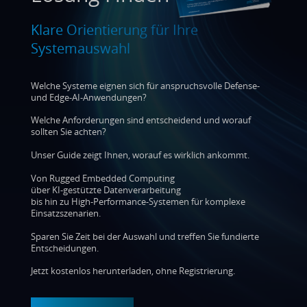
Klare Orientierung für Ihre
Systemauswahl
Welche Systeme eignen sich für anspruchsvolle Defense-
und Edge-AI-Anwendungen?
Welche Anforderungen sind entscheidend und worauf
sollten Sie achten?
Unser Guide zeigt Ihnen, worauf es wirklich ankommt.
Von Rugged Embedded Computing
über KI-gestützte Datenverarbeitung
bis hin zu High-Performance-Systemen für komplexe
Einsatzszenarien.
Sparen Sie Zeit bei der Auswahl und treffen Sie fundierte
Entscheidungen.
Jetzt kostenlos herunterladen, ohne Registrierung.