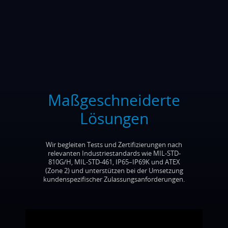
Maßgeschneiderte
Lösungen
Wir begleiten Tests und Zertifizierungen nach
relevanten Industriestandards wie MIL-STD-
810G/H, MIL-STD-461, IP65–IP69K und ATEX
(Zone 2) und unterstützen bei der Umsetzung
kundenspezifischer Zulassungsanforderungen.