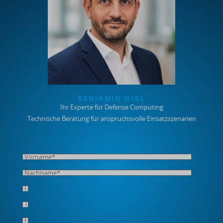
BENJAMIN NIGL
Ihr Experte für Defense Computing
Technische Beratung für anspruchsvolle Einsatzszenarien