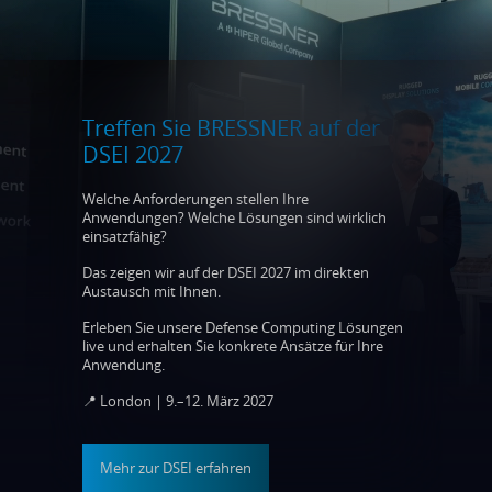
Treffen Sie BRESSNER auf der
DSEI 2027
Welche Anforderungen stellen Ihre
Anwendungen? Welche Lösungen sind wirklich
einsatzfähig?
Das zeigen wir auf der DSEI 2027 im direkten
Austausch mit Ihnen.
Erleben Sie unsere Defense Computing Lösungen
live und erhalten Sie konkrete Ansätze für Ihre
Anwendung.
📍 London | 9.–12. März 2027
Mehr zur DSEI erfahren