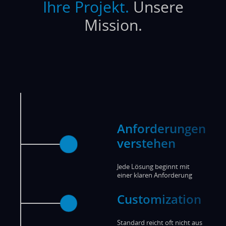
Ihre Projekt.
Unsere
Mission.
Anforderungen
verstehen
Jede Lösung beginnt mit
einer klaren Anforderung
Customization
Standard reicht oft nicht aus